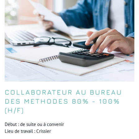
COLLABORATEUR AU BUREAU
DES METHODES 80% - 100%
(H/F)
Début : de suite ou à convenir
Lieu de travail : Crissier