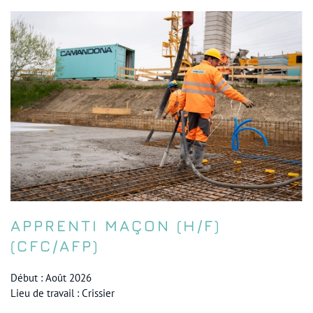
APPRENTI MAÇON (H/F)
(CFC/AFP)
Début : Août 2026
Lieu de travail : Crissier