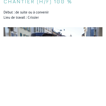
CHANTIER (H/F) 100 %
Début : de suite ou à convenir
Lieu de travail : Crissier
CONTREMAÎTRE GÉNIE CIVIL