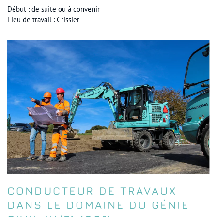
Début : de suite ou à convenir
Lieu de travail : Crissier
CONDUCTEUR DE TRAVAUX
DANS LE DOMAINE DU GÉNIE