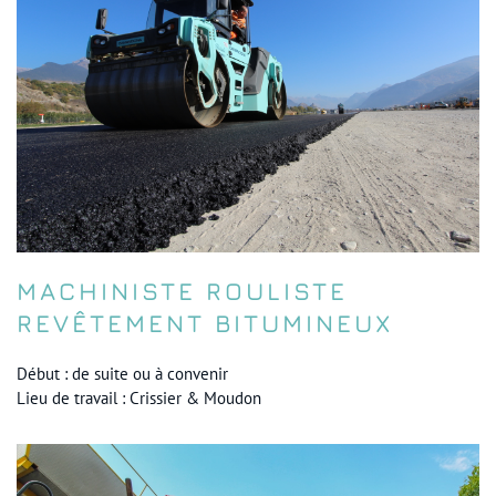
MACHINISTE ROULISTE
REVÊTEMENT BITUMINEUX
Début : de suite ou à convenir
Lieu de travail : Crissier & Moudon