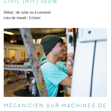
CIVIL (H/F) 100%
Début : de suite ou à convenir
Lieu de travail : Crissier
MÉCANICIEN SUR MACHINES DE