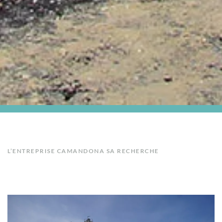
L’ENTREPRISE CAMANDONA SA RECHERCHE