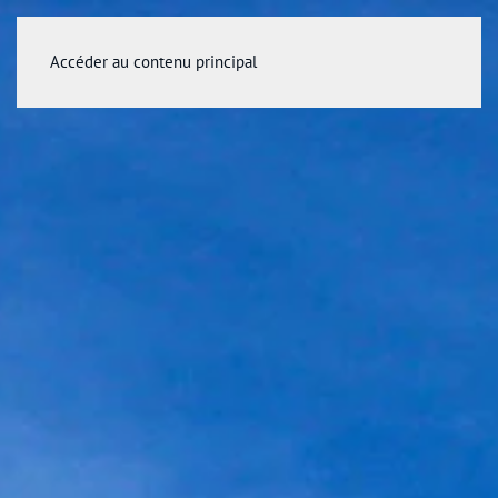
Accéder au contenu principal