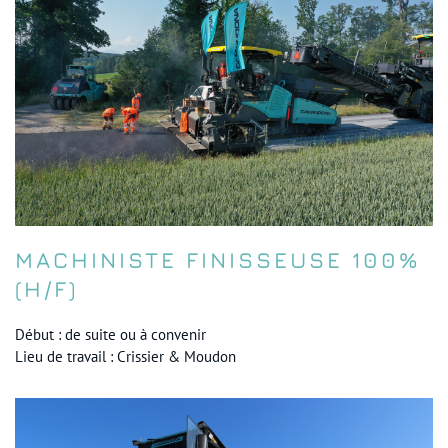
MACHINISTE FINISSEUSE 100%
(H/F)
Début : de suite ou à convenir
Lieu de travail : Crissier & Moudon