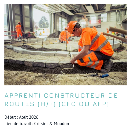
APPRENTI CONSTRUCTEUR DE
ROUTES (H/F) (CFC OU AFP)
Début : Août 2026
Lieu de travail : Crissier & Moudon