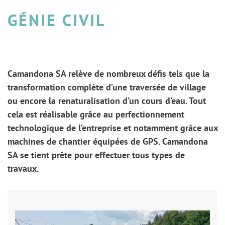
GÉNIE CIVIL
Camandona SA relève de nombreux défis tels que la
transformation complète d’une traversée de village
ou encore la renaturalisation d’un cours d’eau. Tout
cela est réalisable grâce au perfectionnement
technologique de l’entreprise et notamment grâce aux
machines de chantier équipées de GPS. Camandona
SA se tient prête pour effectuer tous types de
travaux.