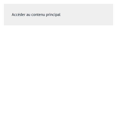
Accéder au contenu principal