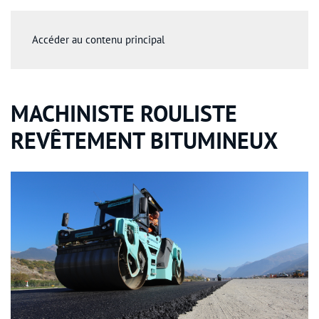
Accéder au contenu principal
MACHINISTE ROULISTE
REVÊTEMENT BITUMINEUX