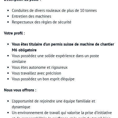
Conduites de divers rouleaux de plus de 10 tonnes
Entretien des machines
Respectueux des règles de sécurité
Votre profil :
Vous êtes titulaire d’un permis suisse de machine de chantier
M6 obligatoire
Vous possédez une solide expérience dans un poste
similaire
Vous êtes autonome et rigoureux
Vous travaillez avec précision
Vous possédez un bon esprit d’équipe
Nous vous offrons :
L’opportunité de rejoindre une équipe familiale et
dynamique
Un environnement de travail qui valorise la prise d’initiative