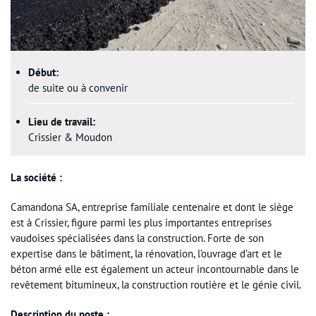
Début:
de suite ou à convenir
Lieu de travail:
Crissier & Moudon
La société :
Camandona SA, entreprise familiale centenaire et dont le siège
est à Crissier, figure parmi les plus importantes entreprises
vaudoises spécialisées dans la construction. Forte de son
expertise dans le bâtiment, la rénovation, l’ouvrage d’art et le
béton armé elle est également un acteur incontournable dans le
revêtement bitumineux, la construction routière et le génie civil.
Description du poste :