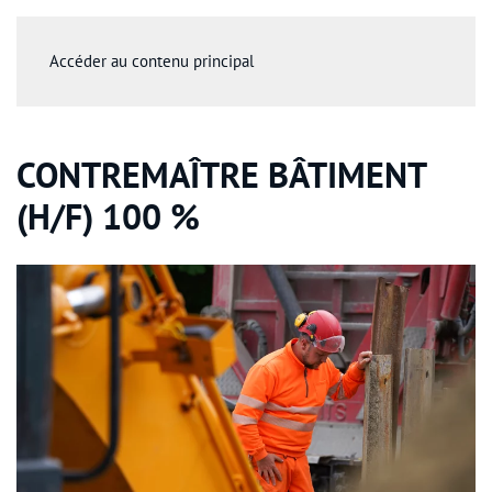
Accéder au contenu principal
CONTREMAÎTRE BÂTIMENT
(H/F) 100 %