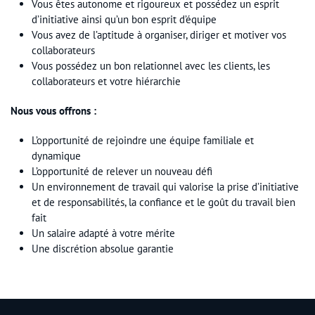
Vous êtes autonome et rigoureux et possédez un esprit
d’initiative ainsi qu’un bon esprit d’équipe
Vous avez de l’aptitude à organiser, diriger et motiver vos
collaborateurs
Vous possédez un bon relationnel avec les clients, les
collaborateurs et votre hiérarchie
Nous vous offrons :
L’opportunité de rejoindre une équipe familiale et
dynamique
L’opportunité de relever un nouveau défi
Un environnement de travail qui valorise la prise d’initiative
et de responsabilités, la confiance et le goût du travail bien
fait
Un salaire adapté à votre mérite
Une discrétion absolue garantie