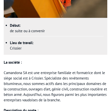
Début:
de suite ou à convenir
Lieu de travail:
Crissier
La société :
Camandona SA est une entreprise familiale et formatrice dont le
siège social est à Crissier. Spécialiste des revêtements
bitumineux, nous sommes actifs dans les principaux domaines de
la construction, ouvrages d’art, génie civil, construction routière et
béton armé. Aujourd’hui, nous figurons parmi les plus importantes
entreprises vaudoises de la branche.
Description du poste :