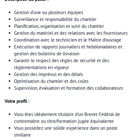
Gestion d’une ou plusieurs équipes
Surveillance et responsabilité du chantier
Planification, organisation et suivi du chantier
Gestion du matériel et des relations avec les fournisseurs
Coordination avec le technicien et le Maître d’ouvrage
Exécution de rapports journaliers et hebdomadaires et
gestion des bulletins de livraison
Garantir le respect des règles de sécurité et des
règlementations en vigueur
Gestion des imprévus et des délais
Optimisation du chantier et des coûts
Supervision, évaluation et formation des collaborateurs
Votre profil :
Vous êtes idéalement titulaire d’un Brevet Fédéral de
contremaître ou titre/formation jugée équivalente
Vous possédez une solide expérience dans un poste
similaire