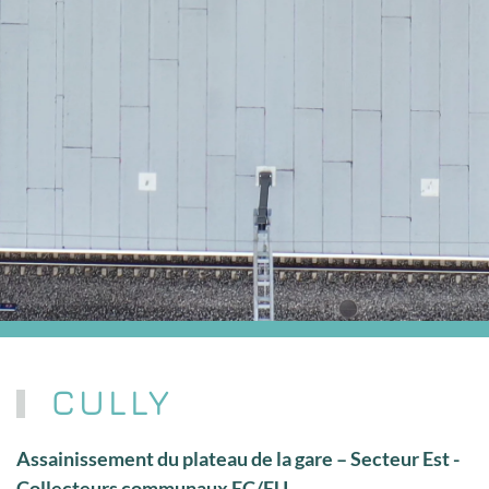
CULLY
Assainissement du plateau de la gare – Secteur Est -
Collecteurs communaux EC/EU