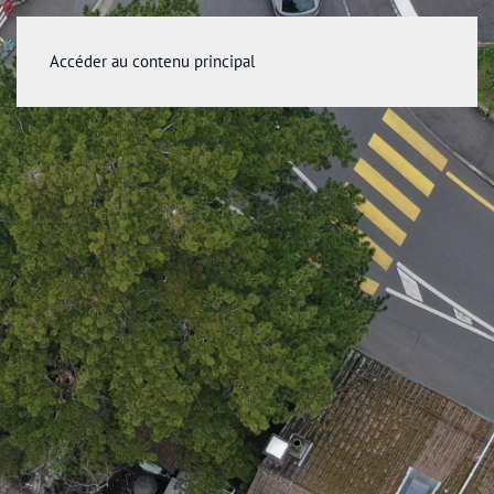
Accéder au contenu principal