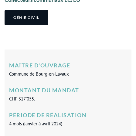
GÉNIE CIVIL
MAÎTRE D'OUVRAGE
Commune de Bourg-en-Lavaux
MONTANT DU MANDAT
CHF 317'055.-
PÉRIODE DE RÉALISATION
4 mois (janvier à avril 2024)