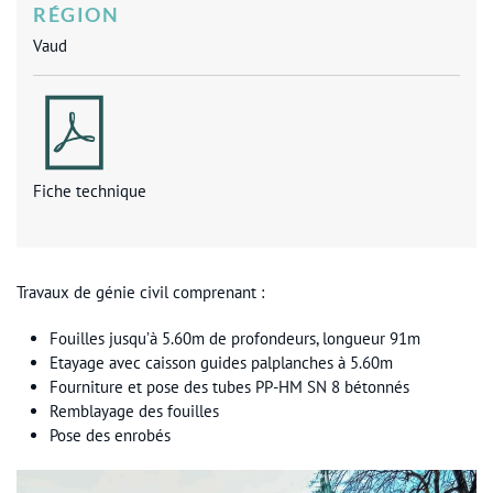
RÉGION
Vaud
Fiche technique
Travaux de génie civil comprenant :
Fouilles jusqu’à 5.60m de profondeurs, longueur 91m
Etayage avec caisson guides palplanches à 5.60m
Fourniture et pose des tubes PP-HM SN 8 bétonnés
Remblayage des fouilles
Pose des enrobés