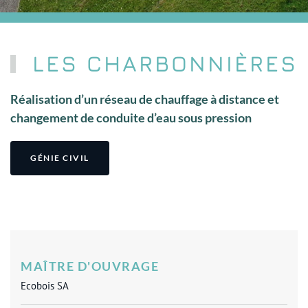
LES CHARBONNIÈRES
Réalisation d’un réseau de chauffage à distance et
changement de conduite d’eau sous pression
GÉNIE CIVIL
MAÎTRE D'OUVRAGE
Ecobois SA