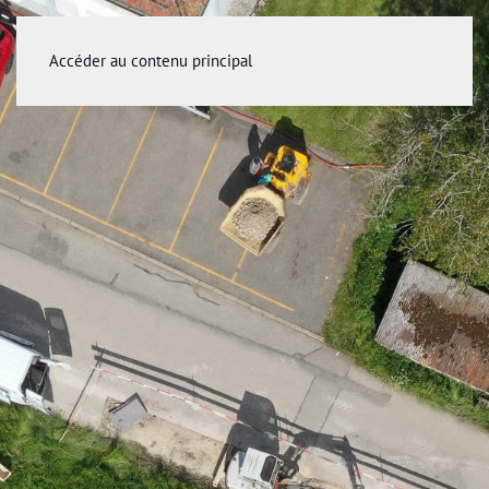
Accéder au contenu principal