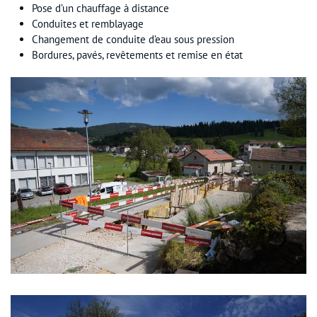
Pose d’un chauffage à distance
Conduites et remblayage
Changement de conduite d’eau sous pression
Bordures, pavés, revêtements et remise en état