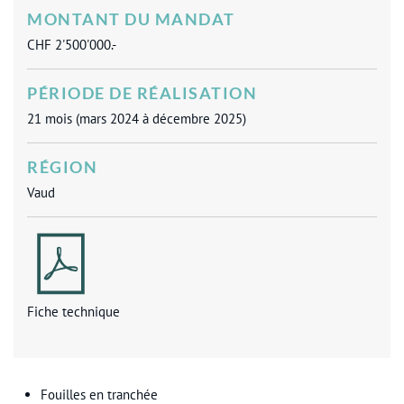
MONTANT DU MANDAT
CHF 2'500'000.-
PÉRIODE DE RÉALISATION
21 mois (mars 2024 à décembre 2025)
RÉGION
Vaud
Fiche technique
Fouilles en tranchée