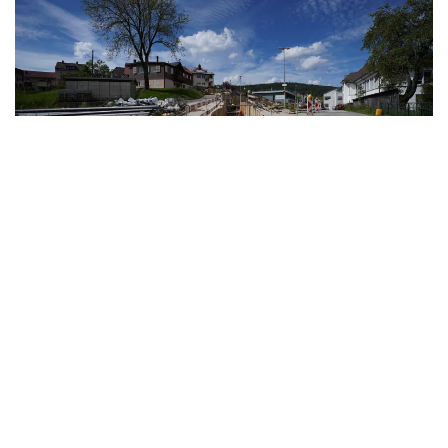
CONTACTEZ-NOUS
NOUS SOMMES À
VOTRE DISPOSITION