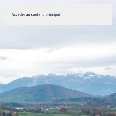
Accéder au contenu principal