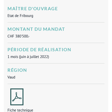
MAÎTRE D'OUVRAGE
Etat de Fribourg
MONTANT DU MANDAT
CHF 380'500.-
PÉRIODE DE RÉALISATION
1 mois (juin à juillet 2022)
RÉGION
Vaud
Fiche technique