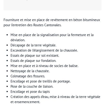
Fourniture et mise en place de revêtement en béton bitumineux
pour l’entretien des Routes Cantonales.
Mise en place de la signalisation pour la fermeture et la
déviation.
Décapage de la terre végétale.
Excavation de l’élargissement de la chaussée.
Essais de plaque sur sol existant.
Essais de plaque sur fondation.
Mise en place et à niveau de socles de balise.
Nettoyage de la chaussée.
Colmatage des fissures.
Encollage et pose de treillis de pontage.
Pose de la couche de liaison.
Encollage et pose du tapis
Création des appels d’eau, mise à niveau de la terre végétale
et ensemencement.