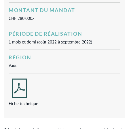
MONTANT DU MANDAT
CHF 280'000.-
PÉRIODE DE RÉALISATION
1 mois et demi (août 2022 à septembre 2022)
RÉGION
Vaud
Fiche technique