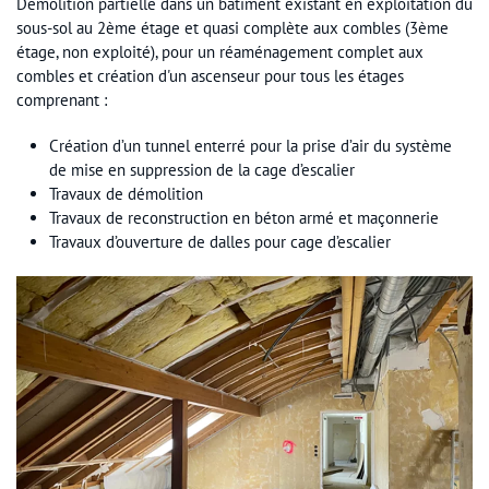
Démolition partielle dans un bâtiment existant en exploitation du
sous-sol au 2ème étage et quasi complète aux combles (3ème
étage, non exploité), pour un réaménagement complet aux
combles et création d'un ascenseur pour tous les étages
comprenant :
Création d’un tunnel enterré pour la prise d’air du système
de mise en suppression de la cage d’escalier
Travaux de démolition
Travaux de reconstruction en béton armé et maçonnerie
Travaux d’ouverture de dalles pour cage d’escalier