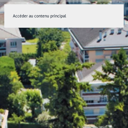
Accéder au contenu principal