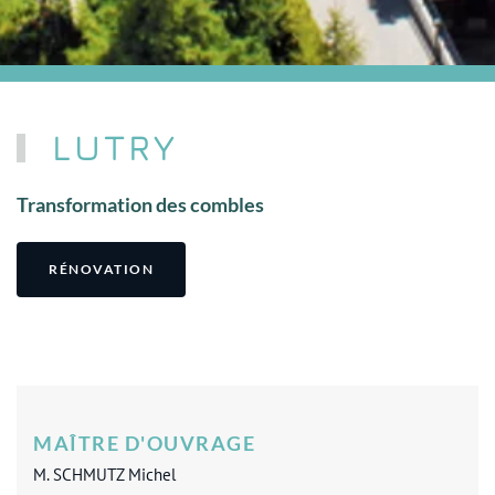
LUTRY
Transformation des combles
RÉNOVATION
MAÎTRE D'OUVRAGE
M. SCHMUTZ Michel