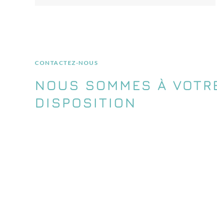
CONTACTEZ-NOUS
NOUS SOMMES À VOTR
DISPOSITION