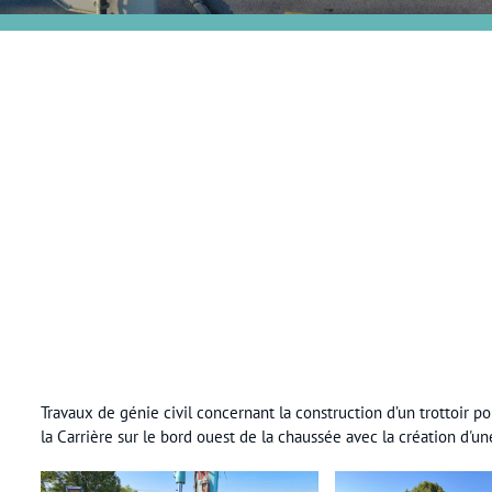
Travaux de génie civil concernant la construction d’un trottoir po
la Carrière sur le bord ouest de la chaussée avec la création d'u