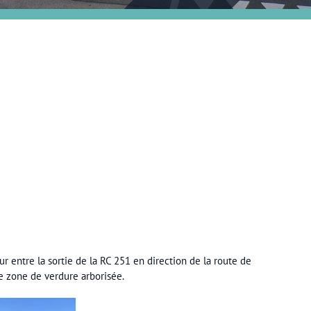
ur entre la sortie de la RC 251 en direction de la route de
ne zone de verdure arborisée.