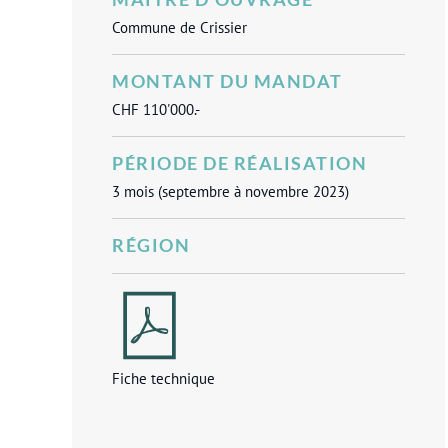
Commune de Crissier
MONTANT DU MANDAT
CHF 110'000.-
PÉRIODE DE RÉALISATION
3 mois (septembre à novembre 2023)
RÉGION
Fiche technique