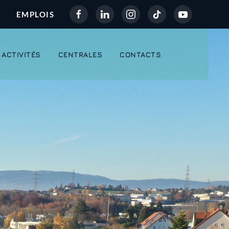
EMPLOIS
ACTIVITÉS
CENTRALES
CONTACTS