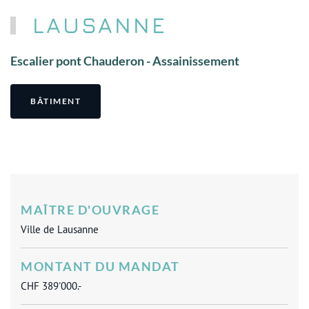
LAUSANNE
Escalier pont Chauderon - Assainissement
BÂTIMENT
MAÎTRE D'OUVRAGE
Ville de Lausanne
MONTANT DU MANDAT
CHF 389'000.-