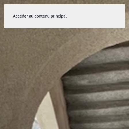
Accéder au contenu principal