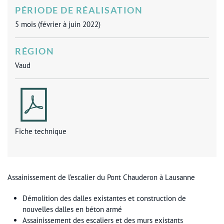
PÉRIODE DE RÉALISATION
5 mois (février à juin 2022)
RÉGION
Vaud
Fiche technique
Assainissement de l’escalier du Pont Chauderon à Lausanne
Démolition des dalles existantes et construction de
nouvelles dalles en béton armé
Assainissement des escaliers et des murs existants